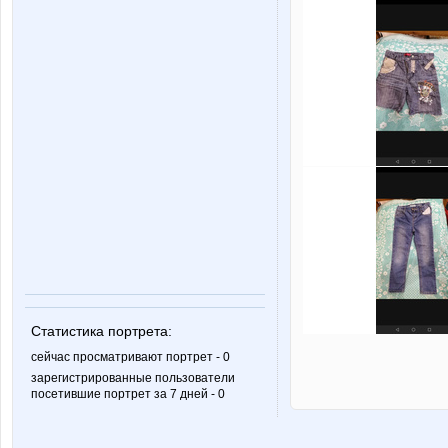
Статистика портрета:
сейчас просматривают портрет - 0
зарегистрированные пользователи
посетившие портрет за 7 дней - 0