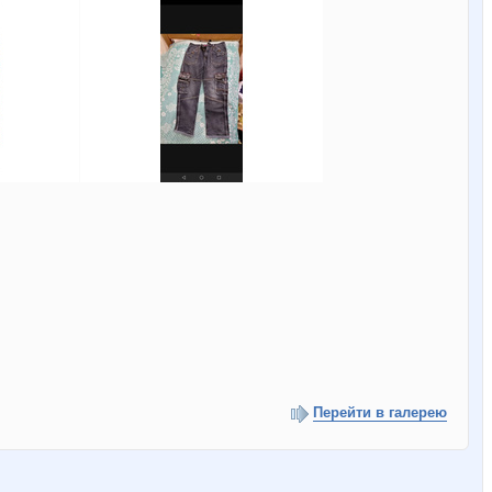
Перейти в галерею